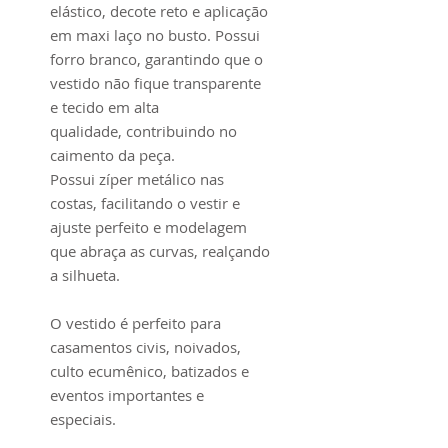
elástico, decote reto e aplicação
em maxi laço no busto. Possui
forro branco, garantindo que o
vestido não fique transparente
e tecido em alta
qualidade, contribuindo no
caimento da peça.
Possui zíper metálico nas
costas, facilitando o vestir e
ajuste perfeito e modelagem
que abraça as curvas, realçando
a silhueta.
O vestido é perfeito para
casamentos civis, noivados,
culto ecumênico, batizados e
eventos importantes e
especiais.