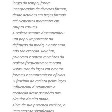
longo do tempo, foram
incorporados de diversas formas,
desde detalhes em trajes formais
até elementos marcantes em
roupas casuais.
A realeza sempre desempenhou
um papel importante na
definição da moda, e neste caso,
não são exceção. Rainhas,
princesas e outros membros da
realeza frequentemente eram
vistos usando laços em eventos
formais e compromissos oficiais.
O fascínio da realeza pelos laços
influenciou diretamente a
aceitação desse acessório nos
círculos da alta moda.
Além de sua presença estética, o
item carrega significados