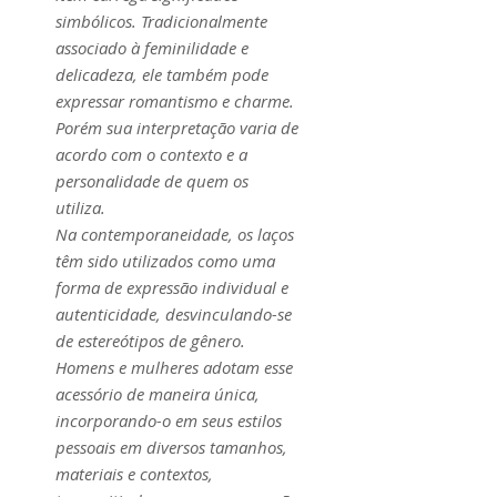
simbólicos. Tradicionalmente
associado à feminilidade e
delicadeza, ele também pode
expressar romantismo e charme.
Porém sua interpretação varia de
acordo com o contexto e a
personalidade de quem os
utiliza.
Na contemporaneidade, os laços
têm sido utilizados como uma
forma de expressão individual e
autenticidade, desvinculando-se
de estereótipos de gênero.
Homens e mulheres adotam esse
acessório de maneira única,
incorporando-o em seus estilos
pessoais em diversos tamanhos,
materiais e contextos,