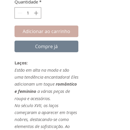
Quantidade
*
Adicionar ao carrinho
Compre já
Laços:
Estão em alta na moda e são
uma tendência encantadora! Eles
adicionam um toque
romântico
e feminino
a várias peças de
roupa e acessórios.
No século XVII, os laços
começaram a aparecer em trajes
nobres, destacando-se como
elementos de sofisticação. Ao