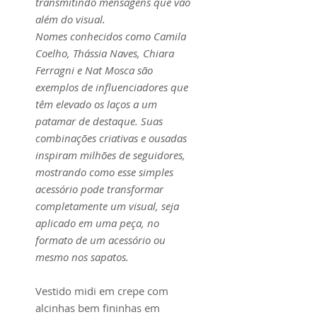
transmitindo mensagens que vão
além do visual.
Nomes conhecidos como Camila
Coelho, Thássia Naves, Chiara
Ferragni e Nat Mosca são
exemplos de influenciadores que
têm elevado os laços a um
patamar de destaque. Suas
combinações criativas e ousadas
inspiram milhões de seguidores,
mostrando como esse simples
acessório pode transformar
completamente um visual, seja
aplicado em uma peça, no
formato de um acessório ou
mesmo nos sapatos.
Vestido midi em crepe com
alcinhas bem fininhas em