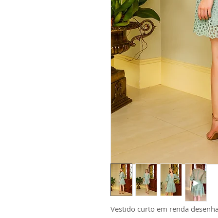
Vestido curto em renda desenh